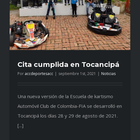
Cita cumplida en Tocancipá
Por
accdeportesacc
|
septiembre 1st, 2021
|
Noticias
Una nueva versión de la Escuela de kartismo
Automóvil Club de Colombia-FIA se desarrolló en
Tocancipá los días 28 y 29 de agosto de 2021.
[...]