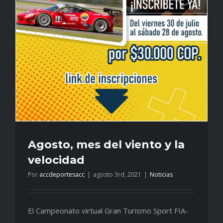
Agosto, mes del viento y la
velocidad
Por
accdeportesacc
|
agosto 3rd, 2021
|
Noticias
El Campeonato virtual Gran Turismo Sport FIA-