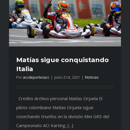
Matías sigue conquistando
Italia
Por
accdeportesacc
|
junio 21st, 2021
|
Noticias
Credito Archivo personal Matías Orjuela El
piloto colombiano Matías Orjuela sigue
cosechando triunfos en la división Mini GR3 del
Campeonato ACI Karting, [...]