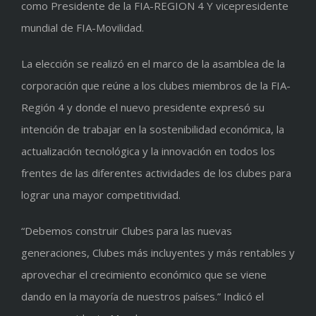
como Presidente de la FIA-REGION 4 Y vicepresidente
mundial de FIA-Movilidad.
La elección se realizó en el marco de la asamblea de la
corporación que reúne a los clubes miembros de la FIA-
Región 4 y donde el nuevo presidente expresó su
intención de trabajar en la sostenibilidad económica, la
actualización tecnológica y la innovación en todos los
frentes de las diferentes actividades de los clubes para
lograr una mayor competitividad.
“Debemos construir Clubes para las nuevas
generaciones, Clubes más incluyentes y más rentables y
aprovechar el crecimiento económico que se viene
dando en la mayoría de nuestros países.” Indicó el