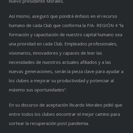
nuevo presidente Morales.
Así mismo, aseguró que pondrá énfasis en el recurso
humano de cada Club que conforma la FIA- REGIÓN 4 “la
formación y capacitación de nuestro capital humano sea
una prioridad en cada Club. Empleados profesionales,
visionarios, innovadores y capaces de leer las
necesidades de nuestros actuales afiliados y a las
nuevas generaciones, serán la pieza clave para ayudar a
los clubes a mejorar su productividad y potenciar al
máximo sus oportunidades”.
En su discurso de aceptación Ricardo Morales pidió que
entre todos los clubes encontrar el mejor camino para
sortear la recuperación post pandemia.