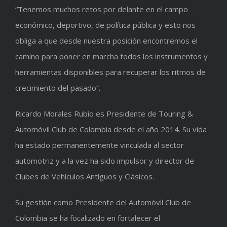
“Tenemos muchos retos por delante en el campo
económico, deportivo, de política pública y esto nos
obliga a que desde nuestra posición encontremos el
camino para poner en marcha todos los instrumentos y
herramientas disponibles para recuperar los ritmos de
crecimiento del pasado”.
Ricardo Morales Rubio es Presidente de Touring &
Automóvil Club de Colombia desde el año 2014. Su vida
ha estado permanentemente vinculada al sector
automotriz y a la vez ha sido impulsor y director de
Clubes de Vehículos Antiguos y Clásicos.
Su gestión como Presidente del Automóvil Club de
Colombia se ha focalizado en fortalecer el