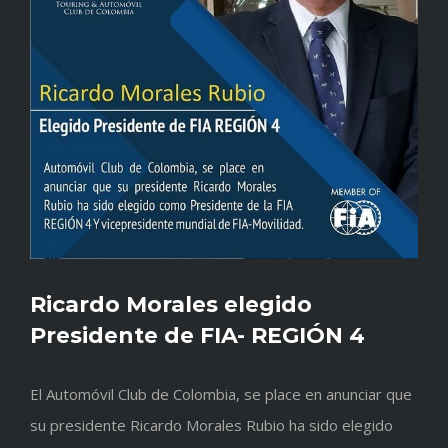
Ricardo Morales elegido
Presidente de FIA- REGIÓN 4
El Automóvil Club de Colombia, se place en anunciar que
su presidente Ricardo Morales Rubio ha sido elegido