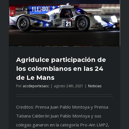
Agridulce participación de
los colombianos en las 24
de Le Mans
Por
accdeportesacc
|
agosto 24th, 2021
|
Noticias
Creditos: Prensa Juan Pablo Montoya y Prensa
Tatiana Calderón Juan Pablo Montoya y sus
colegas ganaron en la categoría Pro-Am LMP2,