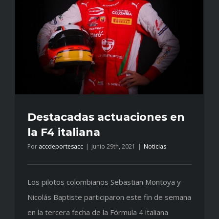
Destacadas actuaciones en
la F4 italiana
Por
accdeportesacc
|
junio 29th, 2021
|
Noticias
Los pilotos colombianos Sebastian Montoya y
Nicolás Baptiste participaron este fin de semana
en la tercera fecha de la Fórmula 4 italiana