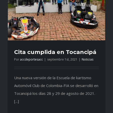
Cita cumplida en Tocancipá
Por
accdeportesacc
|
septiembre 1st, 2021
|
Noticias
Una nueva versión de la Escuela de kartismo
Automóvil Club de Colombia-FIA se desarrolló en
Tocancipá los días 28 y 29 de agosto de 2021.
[...]