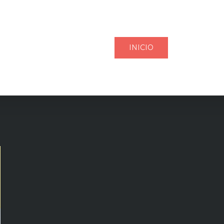
INICIO
NUESTR