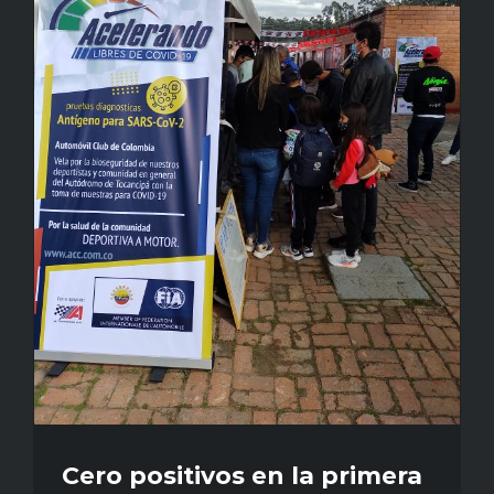
Cero positivos en la primera