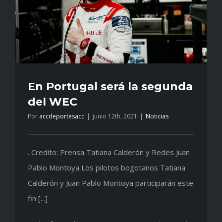
En Portugal será la segunda
del WEC
Por
accdeportesacc
|
junio 12th, 2021
|
Noticias
. Credito: Prensa Tatiana Calderón y Redes Juan
Pablo Montoya Los pilotos bogotanos Tatiana
Calderón y Juan Pablo Montoya participarán este
fin [...]