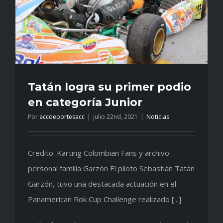
Tatán logra su primer podio
en categoría Junior
Por
accdeportesacc
|
julio 22nd, 2021
|
Noticias
Credito: Karting Colombian Fans y archivo
personal familia Garzón El piloto Sebastián Tatán
Garzón, tuvo una destacada actuación en el
Panamerican Rok Cup Challenge realizado [...]