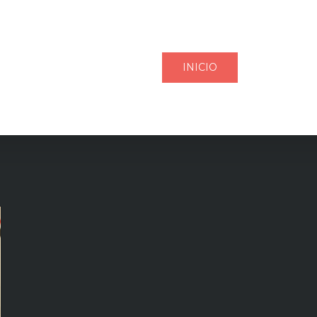
INICIO
NUESTR