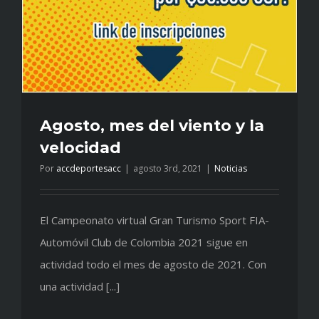
Agosto, mes del viento y la
velocidad
Por
accdeportesacc
|
agosto 3rd, 2021
|
Noticias
El Campeonato virtual Gran Turismo Sport FIA-
Automóvil Club de Colombia 2021 sigue en
actividad todo el mes de agosto de 2021. Con
una actividad [...]