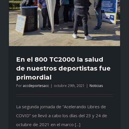
En el 800 TC2000 la salud
de nuestros deportistas fue
primordial
Por
accdeportesacc
|
octubre 29th, 2021
|
Noticias
La segunda jornada de “Acelerando Libres de
COVID” se llevó a cabo los días del 23 y 24 de
octubre de 2021 en el marco [...]