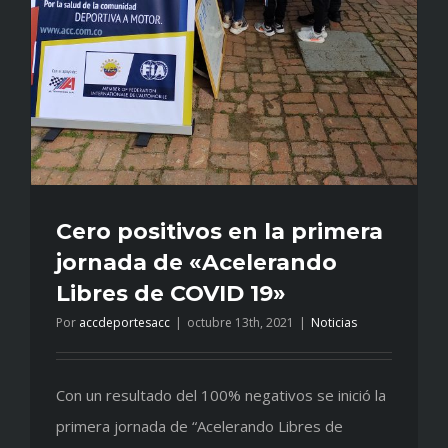
Cero positivos en la primera
jornada de «Acelerando
Libres de COVID 19»
Por
accdeportesacc
|
octubre 13th, 2021
|
Noticias
Con un resultado del 100% negativos se inició la
primera jornada de “Acelerando Libres de