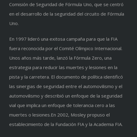
Comisión de Seguridad de Fórmula Uno, que se centró
en el desarrollo de la seguridad del circuito de Fórmula
Uno.
En 1997 lideró una exitosa campaña para que la FIA
fuera reconocida por el Comité Olímpico Internacional.
Unos años más tarde, lanzó la Fórmula Zero, una
estrategia para reducir las muertes y lesiones en la
pista y la carretera. El documento de política identificó
las sinergias de seguridad entre el automovilismo y el
automovilismo y describió un enfoque de la seguridad
vial que implica un enfoque de tolerancia cero a las
muertes o lesiones.En 2002, Mosley propuso el
establecimiento de la Fundación FIA y la Academia FIA.