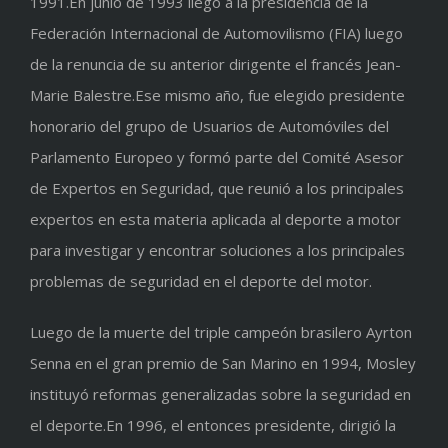
1991.En junio de 1993 llegó a la presidencia de la
Federación Internacional de Automovilismo (FIA) luego
de la renuncia de su anterior dirigente el francés Jean-
Marie Balestre.Ese mismo año, fue elegido presidente
honorario del grupo de Usuarios de Automóviles del
Parlamento Europeo y formó parte del Comité Asesor
de Expertos en Seguridad, que reunió a los principales
expertos en esta materia aplicada al deporte a motor
para investigar y encontrar soluciones a los principales
problemas de seguridad en el deporte del motor.
Luego de la muerte del triple campeón brasilero Ayrton
Senna en el gran premio de San Marino en 1994, Mosley
instituyó reformas generalizadas sobre la seguridad en
el deporte.En 1996, el entonces presidente, dirigió la