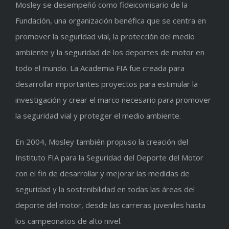
Mosley se desempeñó como fideicomisario de la
Fundación, una organización benéfica que se centra en
promover la seguridad vial, la protección del medio
ambiente y la seguridad de los deportes de motor en
todo el mundo. La Academia FIA fue creada para
desarrollar importantes proyectos para estimular la
investigación y crear el marco necesario para promover
la seguridad vial y proteger el medio ambiente.
En 2004, Mosley también propuso la creación del
Instituto FIA para la Seguridad del Deporte del Motor
con el fin de desarrollar y mejorar las medidas de
seguridad y la sostenibilidad en todas las áreas del
deporte del motor, desde las carreras juveniles hasta
los campeonatos de alto nivel.