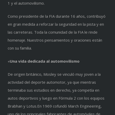
1 y el automovilismo.
Como presidente de la FIA durante 16 años, contribuyó
en gran medida a reforzar la seguridad en la pista y en
las carreteras. Toda la comunidad de la FIA le rinde
homenaje. Nuestros pensamientos y oraciones están
con su familia.
«
Una vida dedicada al automovilismo
De origen británico, Mosley se vinculó muy joven a la
actividad del deporte automotor, ya que mientras
terminaba sus estudios en derecho, ya competía en
autos deportivos y luego en Fórmula 2 con los equipos
Brabhan y Lotus.En 1969 cofundó March Engineering,
uno de los principales fabricantes de automóviles de