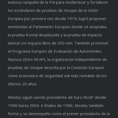
exitosa campaña de la FIA para modernizar y fortalecer
los estándares de pruebas de choque de la Unión
Europea por primera vez desde 1974, logró proponer
enmiendas al Parlamento Europeo donde se aceptaba
la prueba frontal desplazada y la prueba de impacto
lateral con espacio libre de 300 mm. También promovió
el Programa Europeo de Evaluación de Automóviles
Nuevos (Euro NCAP), la organización independiente de
pruebas de choque descrita por la Comisión Europea
como la iniciativa de seguridad vial más rentable de los
últimos 20 años.
Mosley siguió siendo presidente de Euro NCAP desde
1996 hasta 2004. A finales de 1996, Mosley también
formó y se desempeñó como el primer presidente de la