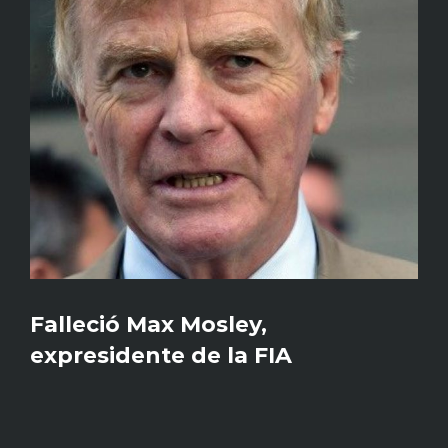
Falleció Max Mosley,
expresidente de la FIA