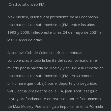
(Credito sitio web FIA)
Max Mosley, quien fuera presidente de la Federación
Internacional de Automovilismo (FIA) entre los años
1993 y 2009, falleció este lunes 24 de mayo de 2021 a
los 81 años de edad.
Automóvil Club de Colombia ofrece sentidas
condolencias a toda la familia del automovilismo en el
mundo por la partida de Mosley y se une a la Federación
Internacional de Automovilismo (FIA) en su homenaje a
un hombre que trabajó por el deporte y la seguridad
vial.El actual presidente de la FIA, Jean Todt, aseguró
“Estoy profundamente entristecido por el fallecimiento
de Max Mosley. Fue una figura importante en la Fórmula