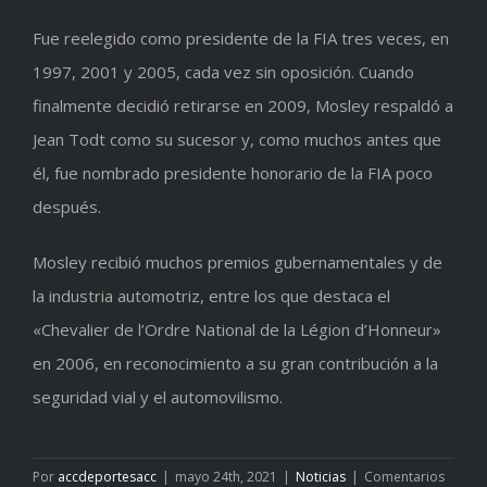
Fue reelegido como presidente de la FIA tres veces, en
1997, 2001 y 2005, cada vez sin oposición. Cuando
finalmente decidió retirarse en 2009, Mosley respaldó a
Jean Todt como su sucesor y, como muchos antes que
él, fue nombrado presidente honorario de la FIA poco
después.
Mosley recibió muchos premios gubernamentales y de
la industria automotriz, entre los que destaca el
«Chevalier de l’Ordre National de la Légion d’Honneur»
en 2006, en reconocimiento a su gran contribución a la
seguridad vial y el automovilismo.
Por
accdeportesacc
|
mayo 24th, 2021
|
Noticias
|
Comentarios