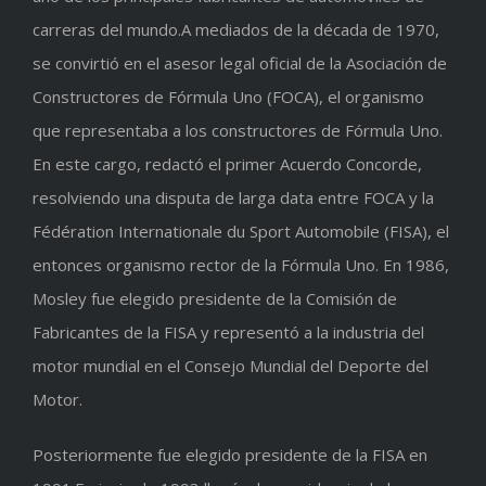
carreras del mundo.A mediados de la década de 1970,
se convirtió en el asesor legal oficial de la Asociación de
Constructores de Fórmula Uno (FOCA), el organismo
que representaba a los constructores de Fórmula Uno.
En este cargo, redactó el primer Acuerdo Concorde,
resolviendo una disputa de larga data entre FOCA y la
Fédération Internationale du Sport Automobile (FISA), el
entonces organismo rector de la Fórmula Uno. En 1986,
Mosley fue elegido presidente de la Comisión de
Fabricantes de la FISA y representó a la industria del
motor mundial en el Consejo Mundial del Deporte del
Motor.
Posteriormente fue elegido presidente de la FISA en