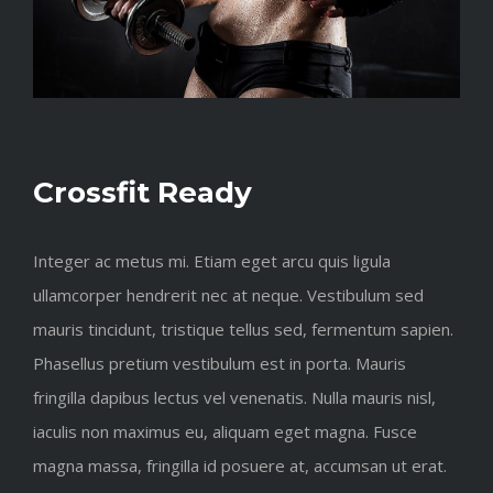
Crossfit Ready
Integer ac metus mi. Etiam eget arcu quis ligula
ullamcorper hendrerit nec at neque. Vestibulum sed
mauris tincidunt, tristique tellus sed, fermentum sapien.
Phasellus pretium vestibulum est in porta. Mauris
fringilla dapibus lectus vel venenatis. Nulla mauris nisl,
iaculis non maximus eu, aliquam eget magna. Fusce
magna massa, fringilla id posuere at, accumsan ut erat.