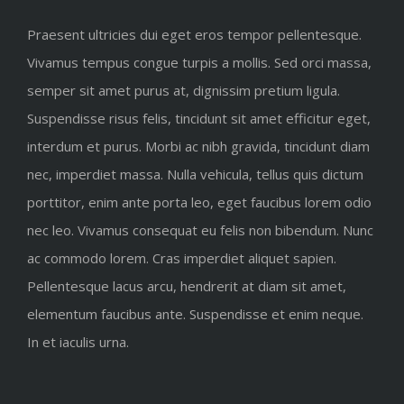
Praesent ultricies dui eget eros tempor pellentesque.
Vivamus tempus congue turpis a mollis. Sed orci massa,
semper sit amet purus at, dignissim pretium ligula.
Suspendisse risus felis, tincidunt sit amet efficitur eget,
interdum et purus. Morbi ac nibh gravida, tincidunt diam
nec, imperdiet massa. Nulla vehicula, tellus quis dictum
porttitor, enim ante porta leo, eget faucibus lorem odio
nec leo. Vivamus consequat eu felis non bibendum. Nunc
ac commodo lorem. Cras imperdiet aliquet sapien.
Pellentesque lacus arcu, hendrerit at diam sit amet,
elementum faucibus ante. Suspendisse et enim neque.
In et iaculis urna.